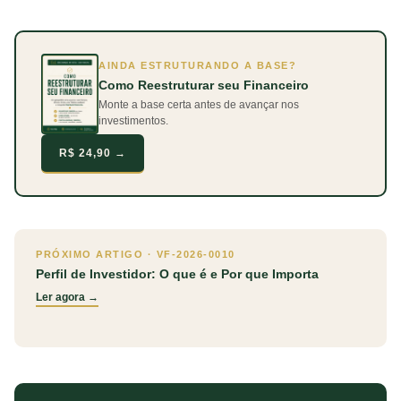
AINDA ESTRUTURANDO A BASE?
Como Reestruturar seu Financeiro
Monte a base certa antes de avançar nos
investimentos.
R$ 24,90 →
PRÓXIMO ARTIGO · VF-2026-0010
Perfil de Investidor: O que é e Por que Importa
Ler agora →