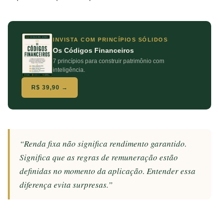
INVISTA COM PRINCÍPIOS SÓLIDOS
Os Códigos Financeiros
7 princípios para construir patrimônio com
inteligência.
R$ 39,90 →
“Renda fixa não significa rendimento garantido.
Significa que as regras de remuneração estão
definidas no momento da aplicação. Entender essa
diferença evita surpresas.”