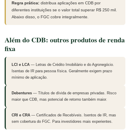
Regra prática:
distribua aplicações em CDB por
diferentes instituições se o valor total superar R$ 250 mil.
Abaixo disso, o FGC cobre integralmente.
Além do CDB: outros produtos de renda
fixa
LCI e LCA
— Letras de Crédito Imobiliário e do Agronegócio.
Isentas de IR para pessoa física. Geralmente exigem prazo
mínimo de aplicação.
Debentures
— Títulos de dívida de empresas privadas. Risco
maior que CDB, mas potencial de retorno também maior.
CRI e CRA
— Certificados de Recebíveis. Isentos de IR, mas
sem cobertura do FGC. Para investidores mais experientes.