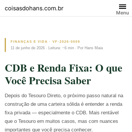
Skip
coisasdohans.com.br
to
Menu
content
FINANÇAS E VIDA · VF-2026-0009
11 de junho de 2026 · Leitura: ~6 min · Por Hans Maia
CDB e Renda Fixa: O que
Você Precisa Saber
Depois do Tesouro Direto, o próximo passo natural na
construção de uma carteira sólida é entender a renda
fixa privada — especialmente o CDB. Mais rentável
que o Tesouro em muitos casos, mas com nuances
importantes que você precisa conhecer.