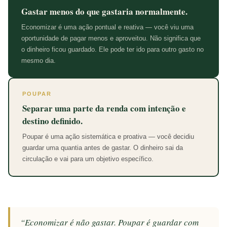
Gastar menos do que gastaria normalmente.
Economizar é uma ação pontual e reativa — você viu uma
oportunidade de pagar menos e aproveitou. Não significa que
o dinheiro ficou guardado. Ele pode ter ido para outro gasto no
mesmo dia.
POUPAR
Separar uma parte da renda com intenção e
destino definido.
Poupar é uma ação sistemática e proativa — você decidiu
guardar uma quantia antes de gastar. O dinheiro sai da
circulação e vai para um objetivo específico.
“Economizar é não gastar. Poupar é guardar com