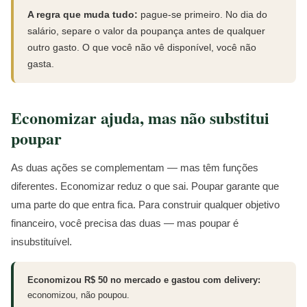
A regra que muda tudo:
pague-se primeiro. No dia do
salário, separe o valor da poupança antes de qualquer
outro gasto. O que você não vê disponível, você não
gasta.
Economizar ajuda, mas não substitui
poupar
As duas ações se complementam — mas têm funções
diferentes. Economizar reduz o que sai. Poupar garante que
uma parte do que entra fica. Para construir qualquer objetivo
financeiro, você precisa das duas — mas poupar é
insubstituível.
Economizou R$ 50 no mercado e gastou com delivery:
economizou, não poupou.