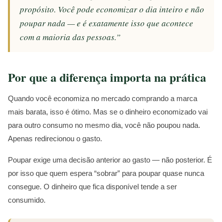
propósito. Você pode economizar o dia inteiro e não
poupar nada — e é exatamente isso que acontece
com a maioria das pessoas.”
Por que a diferença importa na prática
Quando você economiza no mercado comprando a marca
mais barata, isso é ótimo. Mas se o dinheiro economizado vai
para outro consumo no mesmo dia, você não poupou nada.
Apenas redirecionou o gasto.
Poupar exige uma decisão anterior ao gasto — não posterior. É
por isso que quem espera “sobrar” para poupar quase nunca
consegue. O dinheiro que fica disponível tende a ser
consumido.