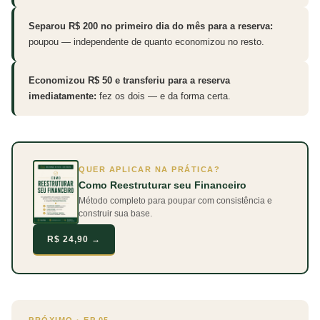
Separou R$ 200 no primeiro dia do mês para a reserva:
poupou — independente de quanto economizou no resto.
Economizou R$ 50 e transferiu para a reserva
imediatamente:
fez os dois — e da forma certa.
QUER APLICAR NA PRÁTICA?
Como Reestruturar seu Financeiro
Método completo para poupar com consistência e
construir sua base.
R$ 24,90 →