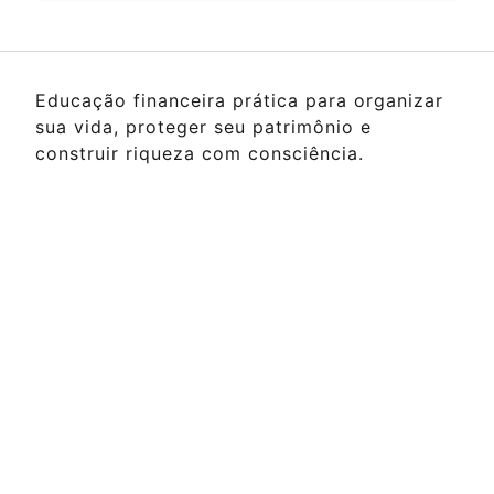
Educação financeira prática para organizar
sua vida, proteger seu patrimônio e
construir riqueza com consciência.