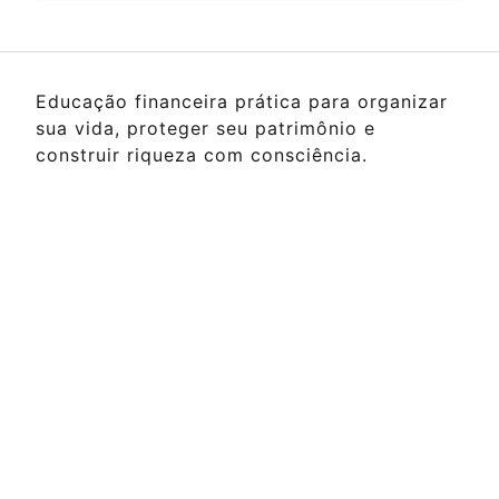
Educação financeira prática para organizar
sua vida, proteger seu patrimônio e
construir riqueza com consciência.