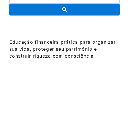
Educação financeira prática para organizar
sua vida, proteger seu patrimônio e
construir riqueza com consciência.