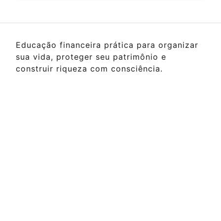
Educação financeira prática para organizar
sua vida, proteger seu patrimônio e
construir riqueza com consciência.