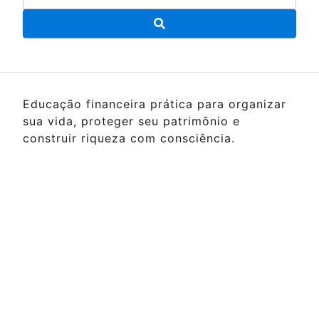
Educação financeira prática para organizar
sua vida, proteger seu patrimônio e
construir riqueza com consciência.