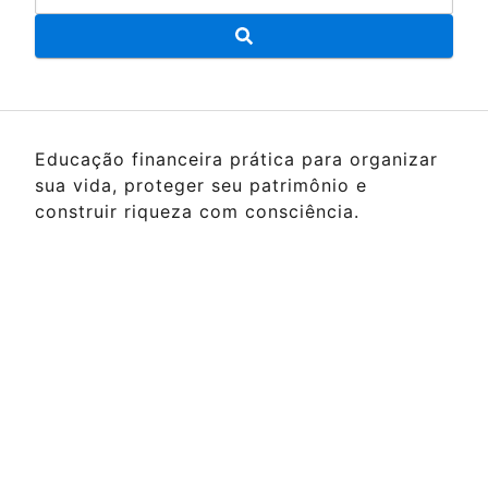
Educação financeira prática para organizar
sua vida, proteger seu patrimônio e
construir riqueza com consciência.