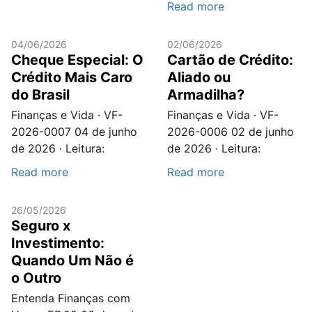
Read more
04/06/2026
02/06/2026
Cheque Especial: O
Cartão de Crédito:
Crédito Mais Caro
Aliado ou
do Brasil
Armadilha?
Finanças e Vida · VF-
Finanças e Vida · VF-
2026-0007 04 de junho
2026-0006 02 de junho
de 2026 · Leitura:
de 2026 · Leitura:
Read more
Read more
26/05/2026
Seguro x
Investimento:
Quando Um Não é
o Outro
Entenda Finanças com