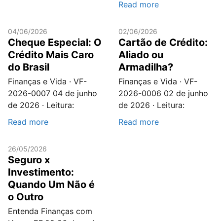
Read more
04/06/2026
02/06/2026
Cheque Especial: O
Cartão de Crédito:
Crédito Mais Caro
Aliado ou
do Brasil
Armadilha?
Finanças e Vida · VF-
Finanças e Vida · VF-
2026-0007 04 de junho
2026-0006 02 de junho
de 2026 · Leitura:
de 2026 · Leitura:
Read more
Read more
26/05/2026
Seguro x
Investimento:
Quando Um Não é
o Outro
Entenda Finanças com